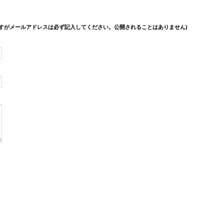
すがメールアドレスは必ず記入してください。公開されることはありません)