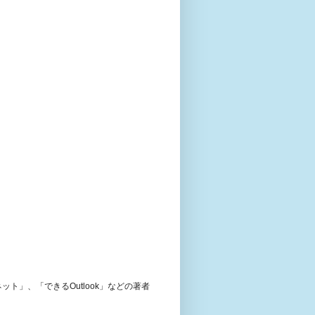
ト」、「できるOutlook」などの著者