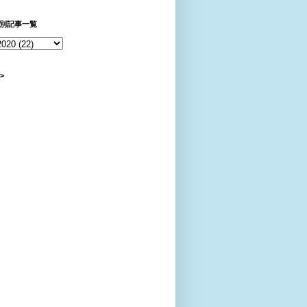
別記事一覧
>