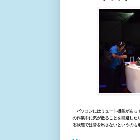
パソコンにはミュート機能があって
の作業中に気が散ることを回避した
る状態では音を出さないというのも