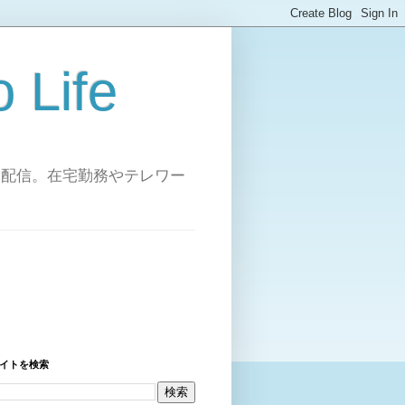
Life
を配信。在宅勤務やテレワー
イトを検索