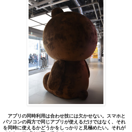
アプリの同時利用は合わせ技には欠かせない。スマホと
パソコンの両方で同じアプリが使えるだけではなく、それ
を同時に使えるかどうかをしっかりと見極めたい。それが