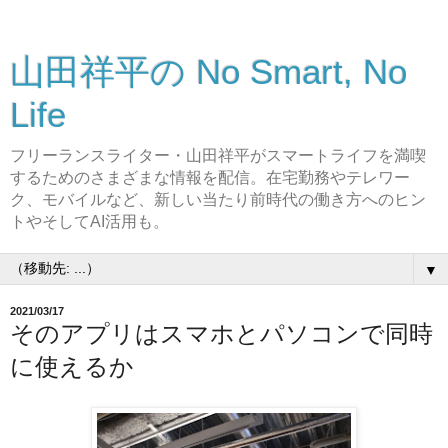
山田祥平の No Smart, No
Life
フリーランスライター・山田祥平がスマートライフを満喫
するためのさまざまな情報を配信。在宅勤務やテレワー
ク、モバイルなど、新しい当たり前時代の働き方へのヒン
トやそしてAI活用も。
▼
2021/03/17
そのアプリはスマホとパソコンで同時
に使えるか