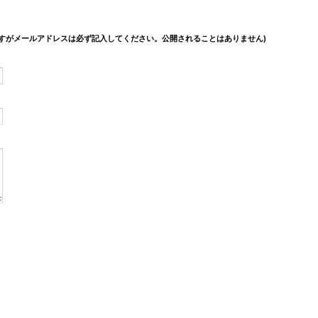
すがメールアドレスは必ず記入してください。公開されることはありません)