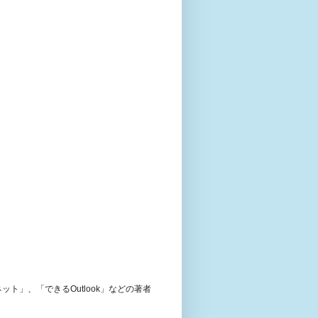
ト」、「できるOutlook」などの著者