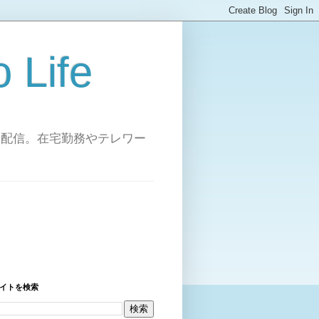
Life
を配信。在宅勤務やテレワー
イトを検索