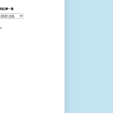
別記事一覧
>