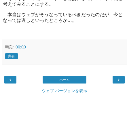
考えてみることにする。
本当はウェブがそうなっているべきだったのだが、今と
なっては遅しといったところか…。
時刻:
00:00
共有
‹
›
ホーム
ウェブ バージョンを表示