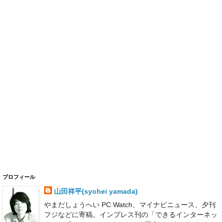
プロフィール
山田祥平(syohei yamada)
やまだしょうへい PC Watch、マイナビニュース、夕刊
フジなどに寄稿。インプレス刊の「できるインターネッ